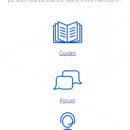
Guides
Forum